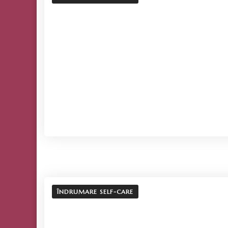
ÎNDRUMARE SELF-CARE