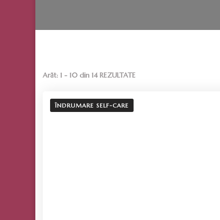
Arăt: 1 - 10 din 14 REZULTATE
ÎNDRUMARE SELF-CARE