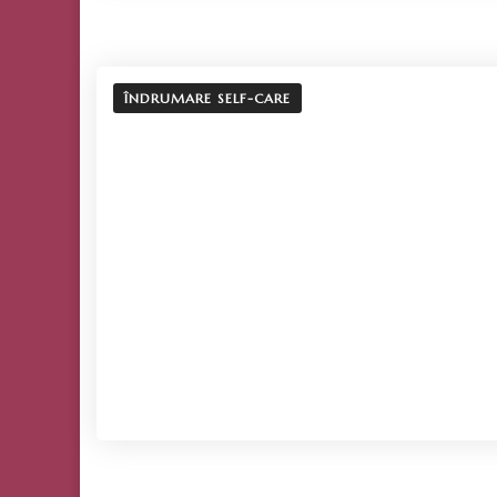
ÎNDRUMARE SELF-CARE