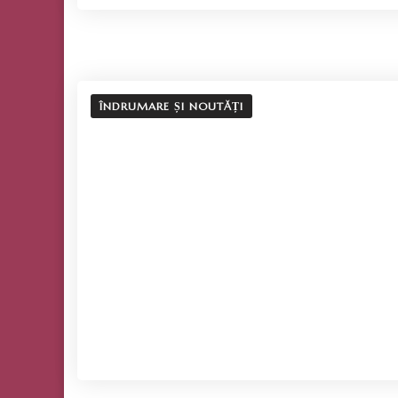
ÎNDRUMARE ȘI NOUTĂȚI