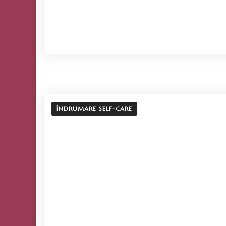
ÎNDRUMARE SELF-CARE