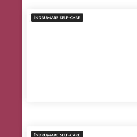
ÎNDRUMARE SELF-CARE
ÎNDRUMARE SELF-CARE