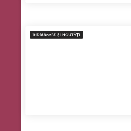
ÎNDRUMARE ȘI NOUTĂȚI