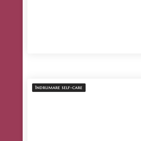
ÎNDRUMARE SELF-CARE