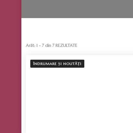
Arăt: 1 - 7 din 7 REZULTATE
ÎNDRUMARE ȘI NOUTĂȚI