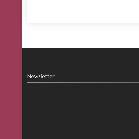
Newsletter