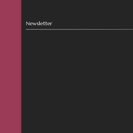
Newsletter