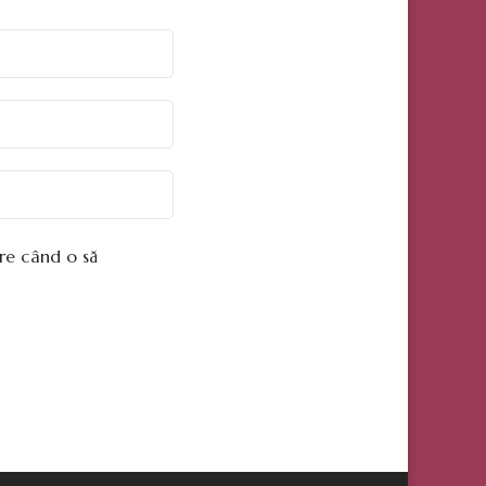
are când o să