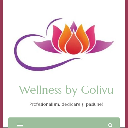
Wellness by Golivu
Profesionalism, dedicare și pasiune!