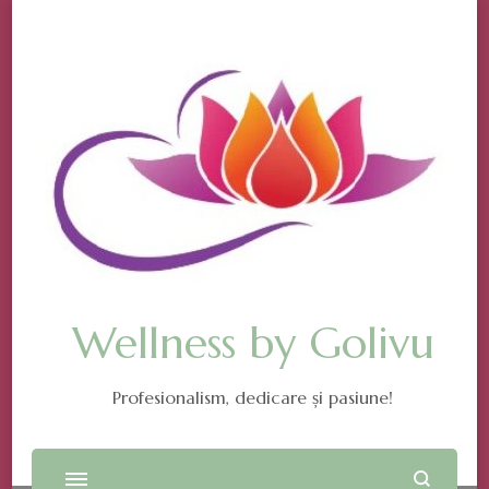
Wellness by Golivu
Profesionalism, dedicare și pasiune!