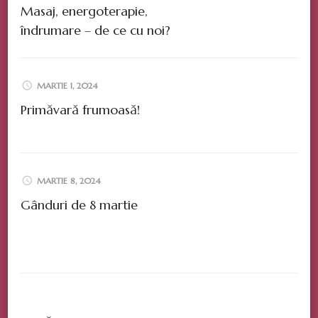
Masaj, energoterapie,
îndrumare – de ce cu noi?
MARTIE 1, 2024
Primăvară frumoasă!
MARTIE 8, 2024
Gânduri de 8 martie