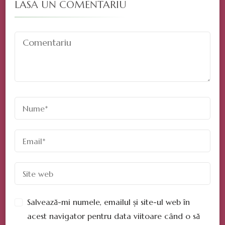
LASĂ UN COMENTARIU
Salvează-mi numele, emailul și site-ul web în
acest navigator pentru data viitoare când o să