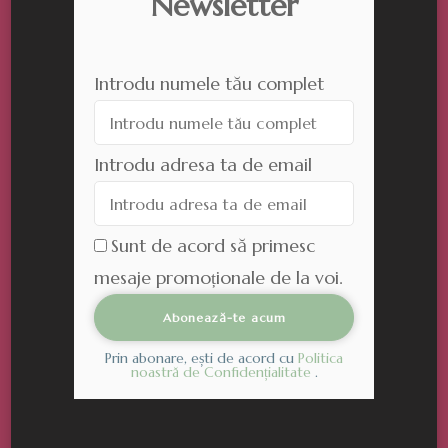
Newsletter
Introdu numele tău complet
Introdu adresa ta de email
Sunt de acord să primesc
mesaje promoționale de la voi.
Prin abonare, ești de acord cu
Politica
noastră de Confidențialitate
.